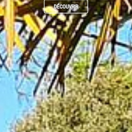
DÉCOUVRIR