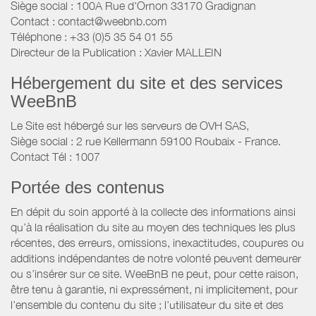
Siège social : 100A Rue d'Ornon 33170 Gradignan
Contact : contact@weebnb.com
Téléphone : +33 (0)5 35 54 01 55
Directeur de la Publication : Xavier MALLEIN
Hébergement du site et des services
WeeBnB
Le Site est hébergé sur les serveurs de OVH SAS,
Siège social : 2 rue Kellermann 59100 Roubaix - France.
Contact Tél : 1007
Portée des contenus
En dépit du soin apporté à la collecte des informations ainsi
qu’à la réalisation du site au moyen des techniques les plus
récentes, des erreurs, omissions, inexactitudes, coupures ou
additions indépendantes de notre volonté peuvent demeurer
ou s’insérer sur ce site. WeeBnB ne peut, pour cette raison,
être tenu à garantie, ni expressément, ni implicitement, pour
l’ensemble du contenu du site ; l’utilisateur du site et des