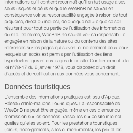
informations qu’il contient reconnaît qu’il en fait usage à ses
seuls risques et périls et que le WeeBnB ne saurait en
conséquence voir sa responsabilité engagée à raison de tout
préjudice, direct ou indirect, de quelque nature que ce soit
résultant pour tout ou partie de l’utilisation des informations
du site. De même, WeeBnB ne saurait voir sa responsabilité
engagée en raison de la nature ou du contenu des sites
référencés sur les pages qui suivent et notamment ceux pour
lesquels un accès est permis par l’utilisation des liens
hypertextes figurant aux pages de ce site. Conformément à la
loi n°78-17 du 6 janvier 1978, vous disposez d’un droit
d’accès et de rectification aux données vous concernant.
Données touristiques
L’ensemble des informations pratiques est issu d’Apidae,
Réseau d’Informations Touristiques. La responsabilité de
WeeBnB ne peut être engagée, même en cas d’erreur ou
d’omission sur les données transcrites sur ce site internet,
quelles qu’elles soient. Pour les prestations touristiques
(loisirs, hébergements, sites et monuments), les prix et les