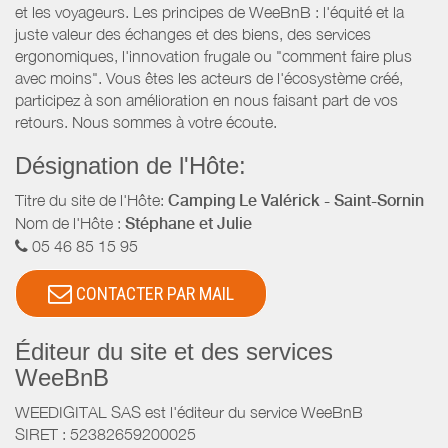
et les voyageurs. Les principes de WeeBnB : l'équité et la
juste valeur des échanges et des biens, des services
ergonomiques, l'innovation frugale ou "comment faire plus
avec moins". Vous êtes les acteurs de l'écosystème créé,
participez à son amélioration en nous faisant part de vos
retours. Nous sommes à votre écoute.
Désignation de l'Hôte:
Titre du site de l'Hôte:
Camping Le Valérick - Saint-Sornin
Nom de l'Hôte :
Stéphane et Julie
05 46 85 15 95
CONTACTER PAR MAIL
Éditeur du site et des services
WeeBnB
WEEDIGITAL SAS est l'éditeur du service WeeBnB
SIRET : 52382659200025