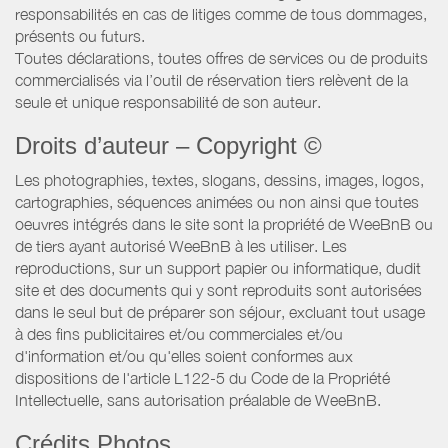
responsabilités en cas de litiges comme de tous dommages,
présents ou futurs.
Toutes déclarations, toutes offres de services ou de produits
commercialisés via l’outil de réservation tiers relèvent de la
seule et unique responsabilité de son auteur.
Droits d’auteur – Copyright ©
Les photographies, textes, slogans, dessins, images, logos,
cartographies, séquences animées ou non ainsi que toutes
oeuvres intégrés dans le site sont la propriété de WeeBnB ou
de tiers ayant autorisé WeeBnB à les utiliser. Les
reproductions, sur un support papier ou informatique, dudit
site et des documents qui y sont reproduits sont autorisées
dans le seul but de préparer son séjour, excluant tout usage
à des fins publicitaires et/ou commerciales et/ou
d'information et/ou qu'elles soient conformes aux
dispositions de l'article L122-5 du Code de la Propriété
Intellectuelle, sans autorisation préalable de WeeBnB.
Crédits Photos