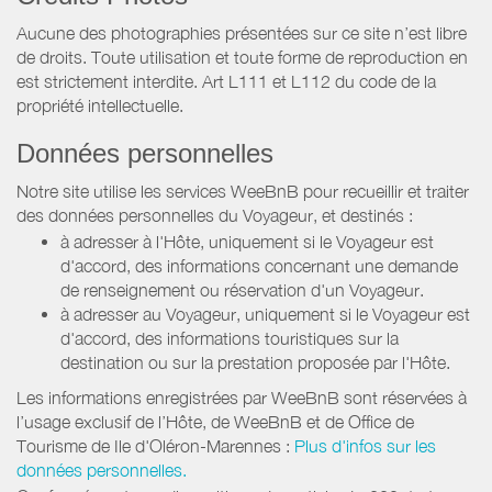
Aucune des photographies présentées sur ce site n’est libre
de droits. Toute utilisation et toute forme de reproduction en
est strictement interdite. Art L111 et L112 du code de la
propriété intellectuelle.
Données personnelles
Notre site utilise les services WeeBnB pour recueillir et traiter
des données personnelles du Voyageur, et destinés :
à adresser à l'Hôte, uniquement si le Voyageur est
d'accord, des informations concernant une demande
de renseignement ou réservation d'un Voyageur.
à adresser au Voyageur, uniquement si le Voyageur est
d'accord, des informations touristiques sur la
destination ou sur la prestation proposée par l'Hôte.
Les informations enregistrées par WeeBnB sont réservées à
l’usage exclusif de l’Hôte, de WeeBnB et de
Office de
Tourisme de Ile d'Oléron-Marennes
:
Plus d'infos sur les
données personnelles.