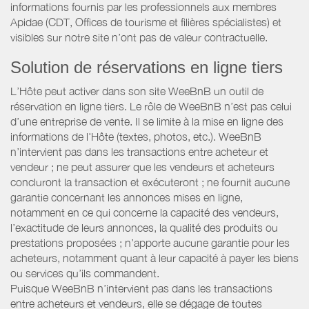
informations fournis par les professionnels aux membres
Apidae (CDT, Offices de tourisme et filières spécialistes) et
visibles sur notre site n’ont pas de valeur contractuelle.
Solution de réservations en ligne tiers
L’Hôte peut activer dans son site WeeBnB un outil de
réservation en ligne tiers. Le rôle de WeeBnB n’est pas celui
d’une entreprise de vente. Il se limite à la mise en ligne des
informations de l'Hôte (textes, photos, etc.). WeeBnB
n’intervient pas dans les transactions entre acheteur et
vendeur ; ne peut assurer que les vendeurs et acheteurs
concluront la transaction et exécuteront ; ne fournit aucune
garantie concernant les annonces mises en ligne,
notamment en ce qui concerne la capacité des vendeurs,
l’exactitude de leurs annonces, la qualité des produits ou
prestations proposées ; n’apporte aucune garantie pour les
acheteurs, notamment quant à leur capacité à payer les biens
ou services qu’ils commandent.
Puisque WeeBnB n’intervient pas dans les transactions
entre acheteurs et vendeurs, elle se dégage de toutes