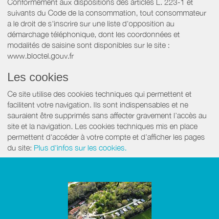
Conformément aux dispositions des articles L. 223-1 et
suivants du Code de la consommation, tout consommateur
a le droit de s'inscrire sur une liste d'opposition au
démarchage téléphonique, dont les coordonnées et
modalités de saisine sont disponibles sur le site :
www.bloctel.gouv.fr
Les cookies
Ce site utilise des cookies techniques qui permettent et
facilitent votre navigation. Ils sont indispensables et ne
sauraient être supprimés sans affecter gravement l’accès au
site et la navigation. Les cookies techniques mis en place
permettent d'accéder à votre compte et d’afficher les pages
du site:
Plus d'infos sur les cookies.